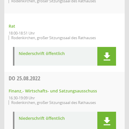
Rodenkirchen, großer Sitzungssaal des Rathauses
Rat
18:00-18:51 Uhr
Rodenkirchen, großer Sitzungssaal des Rathauses
Niederschrift öffentlich
DO
25.08.2022
Finanz,- Wirtschafts- und Satzungsausschuss
16:30-19:09 Uhr
Rodenkirchen, großer Sitzungssaal des Rathauses
Niederschrift öffentlich