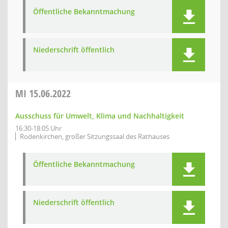
Öffentliche Bekanntmachung
Niederschrift öffentlich
MI
15.06.2022
Ausschuss für Umwelt, Klima und Nachhaltigkeit
16:30-18:05 Uhr
Rodenkirchen, großer Sitzungssaal des Rathauses
Öffentliche Bekanntmachung
Niederschrift öffentlich