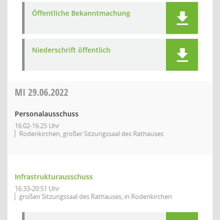
Öffentliche Bekanntmachung
Niederschrift öffentlich
MI
29.06.2022
Personalausschuss
16:02-16:25 Uhr
Rodenkirchen, großer Sitzungssaal des Rathauses
Infrastrukturausschuss
16:33-20:51 Uhr
großen Sitzungssaal des Rathauses, in Rodenkirchen