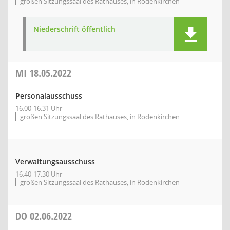
großen Sitzungssaal des Rathauses, in Rodenkirchen
Niederschrift öffentlich
MI
18.05.2022
Personalausschuss
16:00-16:31 Uhr
großen Sitzungssaal des Rathauses, in Rodenkirchen
Verwaltungsausschuss
16:40-17:30 Uhr
großen Sitzungssaal des Rathauses, in Rodenkirchen
DO
02.06.2022