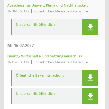
Ausschuss für Umwelt, Klima und Nachhaltigkeit
16:30-18:50 Uhr
Rodenkirchen, Mensa der Oberschule
Niederschrift öffentlich
MI
16.02.2022
Finanz,- Wirtschafts- und Satzungsausschuss
16:11-20:39 Uhr
Rodenkirchen, Mensa der Oberschule
Öffentliche Bekanntmachung
Niederschrift öffentlich