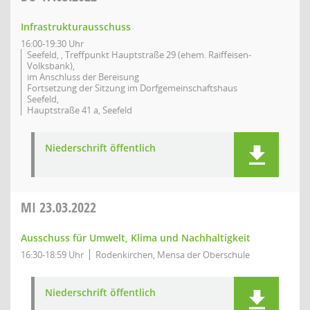
Infrastrukturausschuss
16:00-19:30 Uhr
Seefeld, , Treffpunkt Hauptstraße 29 (ehem. Raiffeisen-
Volksbank),
im Anschluss der Bereisung
Fortsetzung der Sitzung im Dorfgemeinschaftshaus
Seefeld,
Hauptstraße 41 a, Seefeld
Niederschrift öffentlich
MI
23.03.2022
Ausschuss für Umwelt, Klima und Nachhaltigkeit
16:30-18:59 Uhr
Rodenkirchen, Mensa der Oberschule
Niederschrift öffentlich