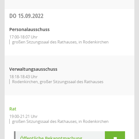
DO
15.09.2022
Personalausschuss
17:00-18:07 Uhr
großen Sitzungssaal des Rathauses, in Rodenkirchen
Verwaltungsausschuss
18:18-18:43 Uhr
Rodenkirchen, großer Sitzungssaal des Rathauses
Rat
19:00-21:21 Uhr
großen Sitzungssaal des Rathauses, in Rodenkirchen
Öffentliche Bekanntmachung