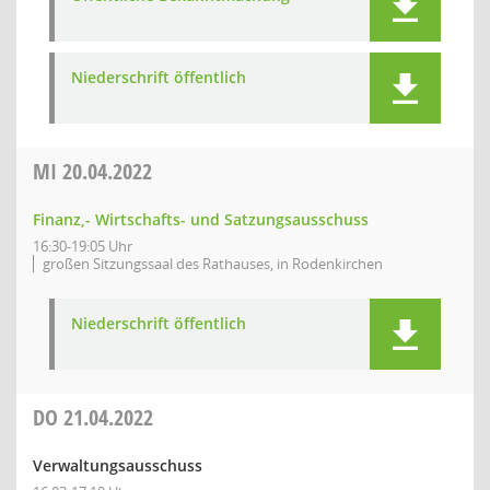
Niederschrift öffentlich
MI
20.04.2022
Finanz,- Wirtschafts- und Satzungsausschuss
16:30-19:05 Uhr
großen Sitzungssaal des Rathauses, in Rodenkirchen
Niederschrift öffentlich
DO
21.04.2022
Verwaltungsausschuss