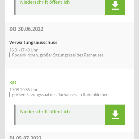
Niederschrift öffentlich
DO
30.06.2022
Verwaltungsausschuss
16:01-17:49 Uhr
Rodenkirchen, großer Sitzungssaal des Rathauses
Rat
19:03-20:36 Uhr
großen Sitzungssaal des Rathauses, in Rodenkirchen
Niederschrift öffentlich
DI
05.07.2022