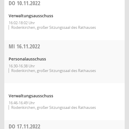
DO
10.11.2022
Verwaltungsausschuss
16:02-18:02 Uhr
Rodenkirchen, großer Sitzungssaal des Rathauses
MI
16.11.2022
Personalausschuss
16:30-16:38 Uhr
Rodenkirchen, großer Sitzungssaal des Rathauses
Verwaltungsausschuss
16:46-16:49 Uhr
Rodenkirchen, großer Sitzungssaal des Rathauses
DO
17.11.2022