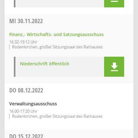
MI
30.11.2022
Finanz,- Wirtschafts- und Satzungsausschuss
16:32-19:12 Uhr
Rodenkirchen, großer Sitzungssaal des Rathauses
Niederschrift öffentlich
DO
08.12.2022
Verwaltungsausschuss
16:00-17:20 Uhr
Rodenkirchen, großer Sitzungssaal des Rathauses
DO
15.12.2022