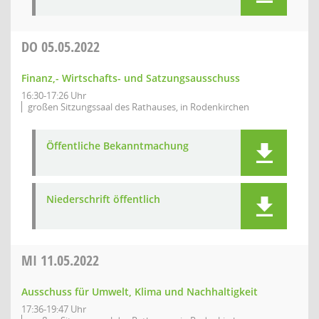
DO
05.05.2022
Finanz,- Wirtschafts- und Satzungsausschuss
16:30-17:26 Uhr
großen Sitzungssaal des Rathauses, in Rodenkirchen
Öffentliche Bekanntmachung
Niederschrift öffentlich
MI
11.05.2022
Ausschuss für Umwelt, Klima und Nachhaltigkeit
17:36-19:47 Uhr