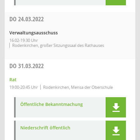
DO
24.03.2022
Verwaltungsausschuss
16:02-19:30 Uhr
Rodenkirchen, großer Sitzungssaal des Rathauses
DO
31.03.2022
Rat
19:00-20:45 Uhr
Rodenkirchen, Mensa der Oberschule
Öffentliche Bekanntmachung
Niederschrift öffentlich