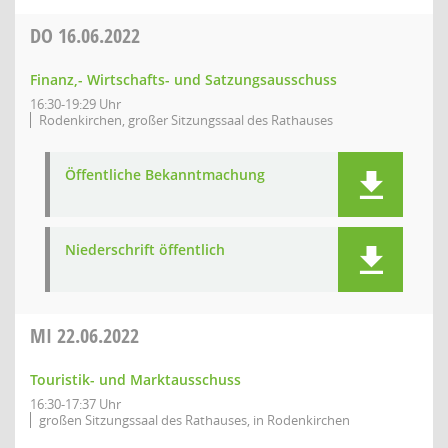
DO
16.06.2022
Finanz,- Wirtschafts- und Satzungsausschuss
16:30-19:29 Uhr
Rodenkirchen, großer Sitzungssaal des Rathauses
Öffentliche Bekanntmachung
Niederschrift öffentlich
MI
22.06.2022
Touristik- und Marktausschuss
16:30-17:37 Uhr
großen Sitzungssaal des Rathauses, in Rodenkirchen