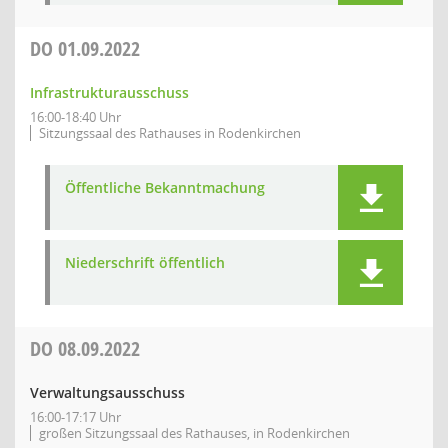
DO
01.09.2022
Infrastrukturausschuss
16:00-18:40 Uhr
Sitzungssaal des Rathauses in Rodenkirchen
Öffentliche Bekanntmachung
Niederschrift öffentlich
DO
08.09.2022
Verwaltungsausschuss
16:00-17:17 Uhr
großen Sitzungssaal des Rathauses, in Rodenkirchen