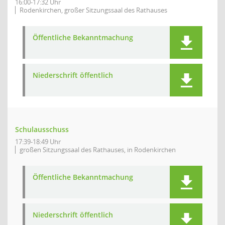
16:00-17:32 Uhr
Rodenkirchen, großer Sitzungssaal des Rathauses
Öffentliche Bekanntmachung
Niederschrift öffentlich
Schulausschuss
17:39-18:49 Uhr
großen Sitzungssaal des Rathauses, in Rodenkirchen
Öffentliche Bekanntmachung
Niederschrift öffentlich