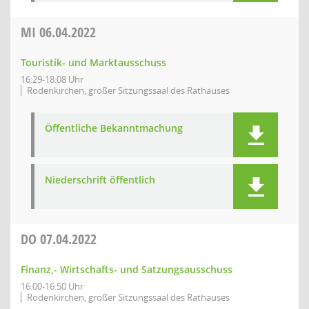
MI
06.04.2022
Touristik- und Marktausschuss
16:29-18:08 Uhr
Rodenkirchen, großer Sitzungssaal des Rathauses
Öffentliche Bekanntmachung
Niederschrift öffentlich
DO
07.04.2022
Finanz,- Wirtschafts- und Satzungsausschuss
16:00-16:50 Uhr
Rodenkirchen, großer Sitzungssaal des Rathauses