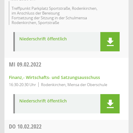
Treffpunkt Parkplatz Sportstraße, Rodenkirchen,
im Anschluss der Bereisung
Fortsetzung der Sitzung in der Schulmensa
Rodenkirchen, Sportstraße
Niederschrift öffentlich
MI
09.02.2022
Finanz,- Wirtschafts- und Satzungsausschuss
16:30-20:30 Uhr
Rodenkirchen, Mensa der Oberschule
Niederschrift öffentlich
DO
10.02.2022