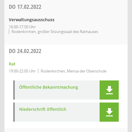
DO
17.02.2022
Verwaltungsausschuss
16:00-17:50 Uhr
Rodenkirchen, großer Sitzungssaal des Rathauses
DO
24.02.2022
Rat
19:00-22:05 Uhr
Rodenkirchen, Mensa der Oberschule
Öffentliche Bekanntmachung
Niederschrift öffentlich