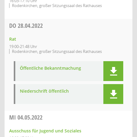
16:03-17:10 Uhr
Rodenkirchen, großer Sitzungssaal des Rathauses
DO
28.04.2022
Rat
19:00-21:48 Uhr
Rodenkirchen, großer Sitzungssaal des Rathauses
Öffentliche Bekanntmachung
Niederschrift öffentlich
MI
04.05.2022
Ausschuss für Jugend und Soziales