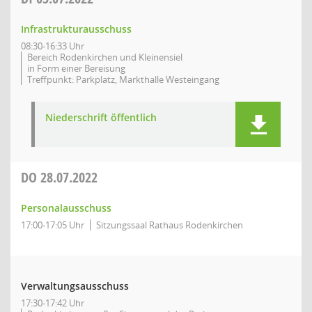
Infrastrukturausschuss
08:30-16:33 Uhr
Bereich Rodenkirchen und Kleinensiel
in Form einer Bereisung
Treffpunkt: Parkplatz, Markthalle Westeingang
Niederschrift öffentlich
DO
28.07.2022
Personalausschuss
17:00-17:05 Uhr
Sitzungssaal Rathaus Rodenkirchen
Verwaltungsausschuss
17:30-17:42 Uhr