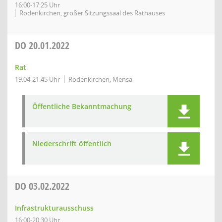
16:00-17:25 Uhr
Rodenkirchen, großer Sitzungssaal des Rathauses
DO
20.01.2022
Rat
19:04-21:45 Uhr
Rodenkirchen, Mensa
Öffentliche Bekanntmachung
Niederschrift öffentlich
DO
03.02.2022
Infrastrukturausschuss
16:00-20:30 Uhr