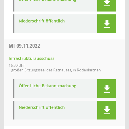
Niederschrift öffentlich
MI
09.11.2022
Infrastrukturausschuss
16:30 Uhr
großen Sitzungssaal des Rathauses, in Rodenkirchen
Öffentliche Bekanntmachung
Niederschrift öffentlich