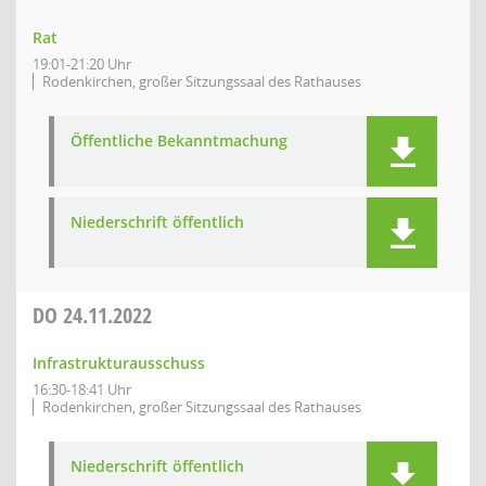
Rat
19:01-21:20 Uhr
Rodenkirchen, großer Sitzungssaal des Rathauses
Öffentliche Bekanntmachung
Niederschrift öffentlich
DO
24.11.2022
Infrastrukturausschuss
16:30-18:41 Uhr
Rodenkirchen, großer Sitzungssaal des Rathauses
Niederschrift öffentlich