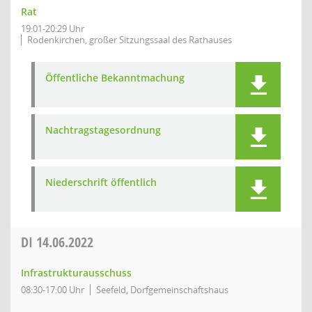
Rat
19:01-20:29 Uhr
Rodenkirchen, großer Sitzungssaal des Rathauses
Öffentliche Bekanntmachung
Nachtragstagesordnung
Niederschrift öffentlich
DI
14.06.2022
Infrastrukturausschuss
08:30-17:00 Uhr
Seefeld, Dorfgemeinschaftshaus