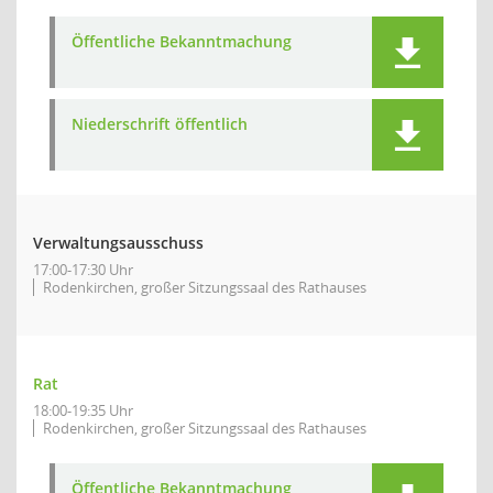
Öffentliche Bekanntmachung
Niederschrift öffentlich
Verwaltungsausschuss
17:00-17:30 Uhr
Rodenkirchen, großer Sitzungssaal des Rathauses
Rat
18:00-19:35 Uhr
Rodenkirchen, großer Sitzungssaal des Rathauses
Öffentliche Bekanntmachung