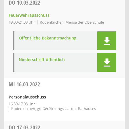
DO
10.03.2022
Feuerwehrausschuss
19:00-21:38 Uhr
Rodenkirchen, Mensa der Oberschule
Öffentliche Bekanntmachung
Niederschrift öffentlich
MI
16.03.2022
Personalausschuss
16:30-17:08 Uhr
Rodenkirchen, großer Sitzungssaal des Rathauses
DO
17.03.2022