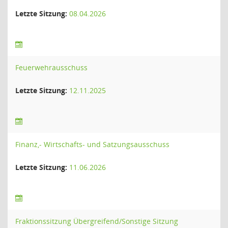
Letzte Sitzung:
08.04.2026
Feuerwehrausschuss
Letzte Sitzung:
12.11.2025
Finanz,- Wirtschafts- und Satzungsausschuss
Letzte Sitzung:
11.06.2026
Fraktionssitzung Übergreifend/Sonstige Sitzung