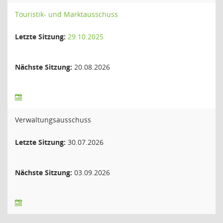
Touristik- und Marktausschuss
Letzte Sitzung:
29.10.2025
Nächste Sitzung:
20.08.2026
Verwaltungsausschuss
Letzte Sitzung:
30.07.2026
Nächste Sitzung:
03.09.2026