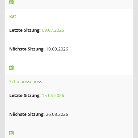
Rat
Letzte Sitzung:
09.07.2026
Nächste Sitzung:
10.09.2026
Schulausschuss
Letzte Sitzung:
15.04.2026
Nächste Sitzung:
26.08.2026