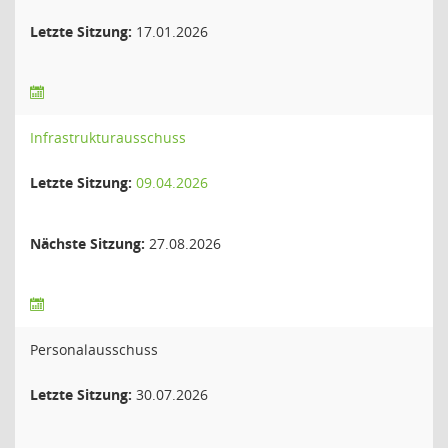
Letzte Sitzung:
17.01.2026
Infrastrukturausschuss
Letzte Sitzung:
09.04.2026
Nächste Sitzung:
27.08.2026
Personalausschuss
Letzte Sitzung:
30.07.2026