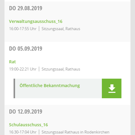
DO
29.08.2019
Verwaltungsausschuss_16
16:00-17:55 Uhr
Sitzungssaal, Rathaus
DO
05.09.2019
Rat
19:00-22:21 Uhr
Sitzungssaal, Rathaus
Öffentliche Bekanntmachung
DO
12.09.2019
Schulausschuss_16
16:30-17:04 Uhr
Sitzungssaal Rathaus in Rodenkirchen