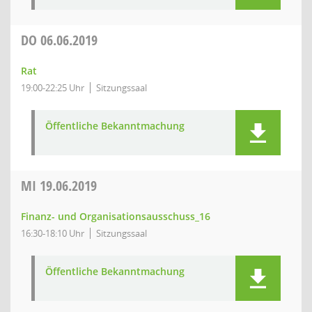
DO
06.06.2019
Rat
19:00-22:25 Uhr
Sitzungssaal
Öffentliche Bekanntmachung
MI
19.06.2019
Finanz- und Organisationsausschuss_16
16:30-18:10 Uhr
Sitzungssaal
Öffentliche Bekanntmachung