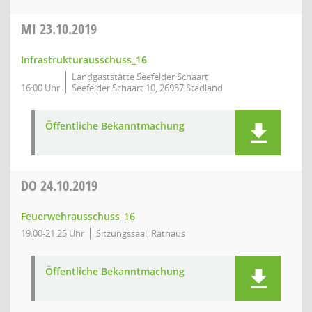
MI
23.10.2019
Infrastrukturausschuss_16
Landgaststätte Seefelder Schaart
16:00 Uhr
Seefelder Schaart 10, 26937 Stadland
Öffentliche Bekanntmachung
DO
24.10.2019
Feuerwehrausschuss_16
19:00-21:25 Uhr
Sitzungssaal, Rathaus
Öffentliche Bekanntmachung