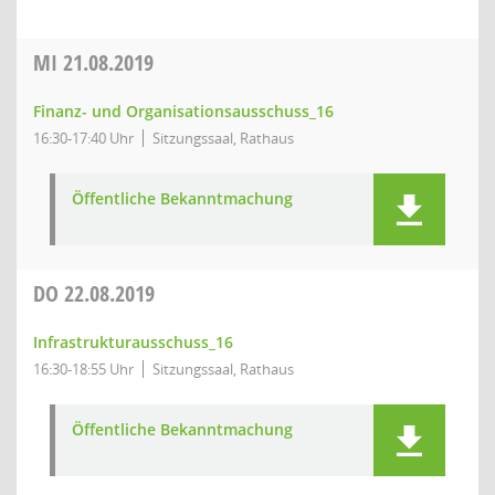
MI
21.08.2019
Finanz- und Organisationsausschuss_16
16:30-17:40 Uhr
Sitzungssaal, Rathaus
Öffentliche Bekanntmachung
DO
22.08.2019
Infrastrukturausschuss_16
16:30-18:55 Uhr
Sitzungssaal, Rathaus
Öffentliche Bekanntmachung