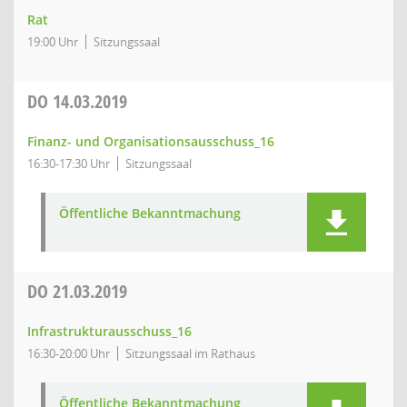
Rat
19:00 Uhr
Sitzungssaal
DO
14.03.2019
Finanz- und Organisationsausschuss_16
16:30-17:30 Uhr
Sitzungssaal
Öffentliche Bekanntmachung
DO
21.03.2019
Infrastrukturausschuss_16
16:30-20:00 Uhr
Sitzungssaal im Rathaus
Öffentliche Bekanntmachung