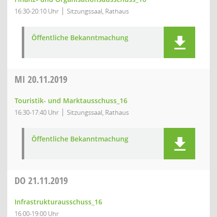
16:30-20:10 Uhr
Sitzungssaal, Rathaus
Öffentliche Bekanntmachung
MI
20.11.2019
Touristik- und Marktausschuss_16
16:30-17:40 Uhr
Sitzungssaal, Rathaus
Öffentliche Bekanntmachung
DO
21.11.2019
Infrastrukturausschuss_16
16:00-19:00 Uhr