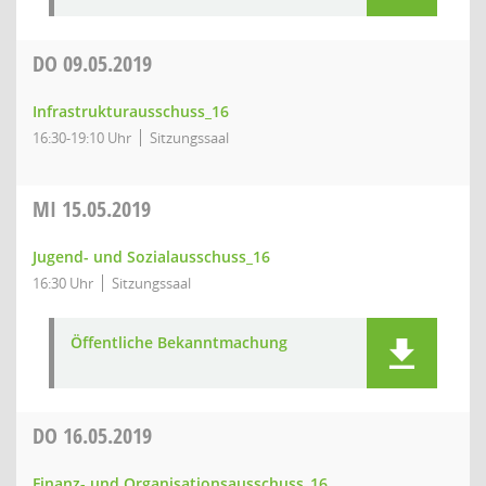
DO
09.05.2019
Infrastrukturausschuss_16
16:30-19:10 Uhr
Sitzungssaal
MI
15.05.2019
Jugend- und Sozialausschuss_16
16:30 Uhr
Sitzungssaal
Öffentliche Bekanntmachung
DO
16.05.2019
Finanz- und Organisationsausschuss_16