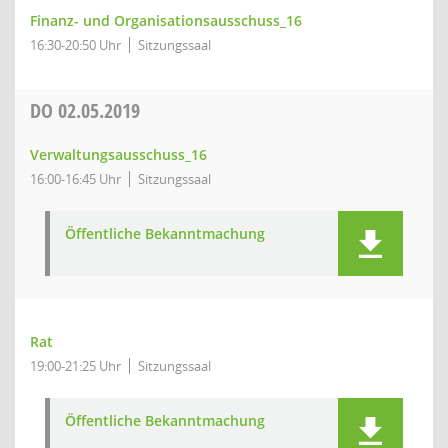
Finanz- und Organisationsausschuss_16
16:30-20:50 Uhr
Sitzungssaal
DO
02.05.2019
Verwaltungsausschuss_16
16:00-16:45 Uhr
Sitzungssaal
Öffentliche Bekanntmachung
Rat
19:00-21:25 Uhr
Sitzungssaal
Öffentliche Bekanntmachung