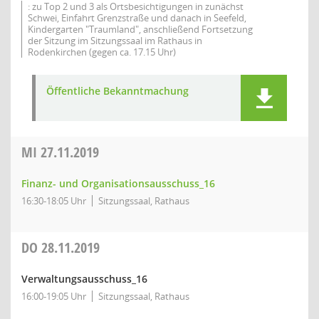
: zu Top 2 und 3 als Ortsbesichtigungen in zunächst
Schwei, Einfahrt Grenzstraße und danach in Seefeld,
Kindergarten "Traumland", anschließend Fortsetzung
der Sitzung im Sitzungssaal im Rathaus in
Rodenkirchen (gegen ca. 17.15 Uhr)
Öffentliche Bekanntmachung
MI
27.11.2019
Finanz- und Organisationsausschuss_16
16:30-18:05 Uhr
Sitzungssaal, Rathaus
DO
28.11.2019
Verwaltungsausschuss_16
16:00-19:05 Uhr
Sitzungssaal, Rathaus