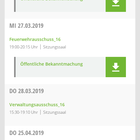
MI
27.03.2019
Feuerwehrausschuss_16
19:00-20:15 Uhr
Sitzungssaal
Öffentliche Bekanntmachung
DO
28.03.2019
Verwaltungsausschuss_16
15:30-19:10 Uhr
Sitzungssaal
DO
25.04.2019