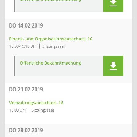
DO
14.02.2019
Finanz- und Organisationsausschuss_16
16:30-19:10 Uhr
Sitzungssaal
Öffentliche Bekanntmachung
DO
21.02.2019
Verwaltungsausschuss_16
16:00 Uhr
Sitzungssaal
DO
28.02.2019