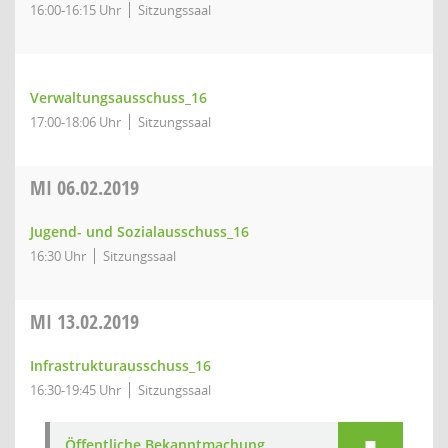
16:00-16:15 Uhr
Sitzungssaal
Verwaltungsausschuss_16
17:00-18:06 Uhr
Sitzungssaal
MI
06.02.2019
Jugend- und Sozialausschuss_16
16:30 Uhr
Sitzungssaal
MI
13.02.2019
Infrastrukturausschuss_16
16:30-19:45 Uhr
Sitzungssaal
Öffentliche Bekanntmachung