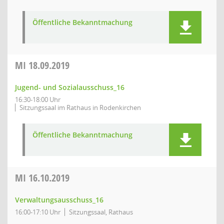
Öffentliche Bekanntmachung
MI
18.09.2019
Jugend- und Sozialausschuss_16
16:30-18:00 Uhr
Sitzungssaal im Rathaus in Rodenkirchen
Öffentliche Bekanntmachung
MI
16.10.2019
Verwaltungsausschuss_16
16:00-17:10 Uhr
Sitzungssaal, Rathaus