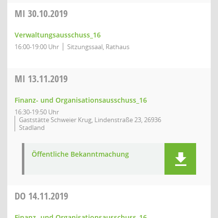
MI
30.10.2019
Verwaltungsausschuss_16
16:00-19:00 Uhr
Sitzungssaal, Rathaus
MI
13.11.2019
Finanz- und Organisationsausschuss_16
16:30-19:50 Uhr
Gaststätte Schweier Krug, Lindenstraße 23, 26936
Stadland
Öffentliche Bekanntmachung
DO
14.11.2019
Finanz- und Organisationsausschuss_16