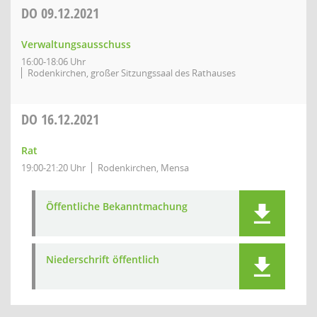
DO
09.12.2021
Verwaltungsausschuss
16:00-18:06 Uhr
Rodenkirchen, großer Sitzungssaal des Rathauses
DO
16.12.2021
Rat
19:00-21:20 Uhr
Rodenkirchen, Mensa
Öffentliche Bekanntmachung
Niederschrift öffentlich