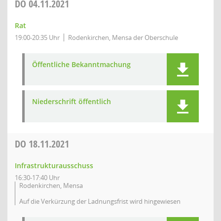
DO
04.11.2021
Rat
19:00-20:35 Uhr
Rodenkirchen, Mensa der Oberschule
Öffentliche Bekanntmachung
Niederschrift öffentlich
DO
18.11.2021
Infrastrukturausschuss
16:30-17:40 Uhr
Rodenkirchen, Mensa
Auf die Verkürzung der Ladnungsfrist wird hingewiesen