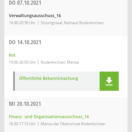
DO
07.10.2021
Verwaltungsausschuss_16
16:00-20:30 Uhr
Sitzungssaal, Rathaus Rodenkirchen
DO
14.10.2021
Rat
19:00-20:50 Uhr
Rodenkirchen, Mensa
Öffentliche Bekanntmachung
MI
20.10.2021
Finanz- und Organisationsausschuss_16
16:30-17:15 Uhr
Mensa der Oberschule Rodenkirchen