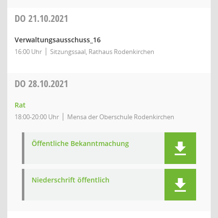
DO
21.10.2021
Verwaltungsausschuss_16
16:00 Uhr
Sitzungssaal, Rathaus Rodenkirchen
DO
28.10.2021
Rat
18:00-20:00 Uhr
Mensa der Oberschule Rodenkirchen
Öffentliche Bekanntmachung
Niederschrift öffentlich