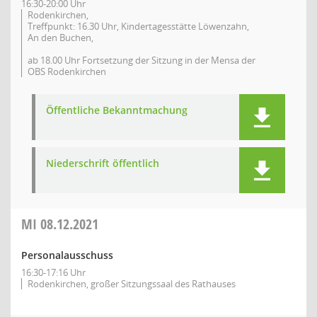
16:30-20:00 Uhr
Rodenkirchen,
Treffpunkt: 16.30 Uhr, Kindertagesstätte Löwenzahn,
An den Buchen,
ab 18.00 Uhr Fortsetzung der Sitzung in der Mensa der
OBS Rodenkirchen
Öffentliche Bekanntmachung
Niederschrift öffentlich
MI
08.12.2021
Personalausschuss
16:30-17:16 Uhr
Rodenkirchen, großer Sitzungssaal des Rathauses