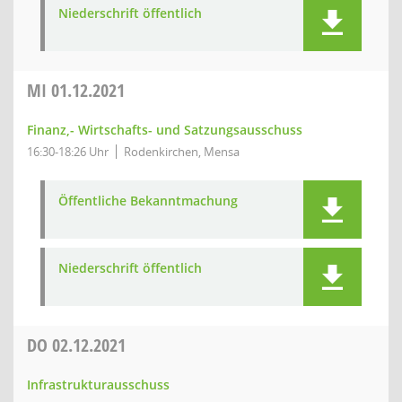
Niederschrift öffentlich
MI
01.12.2021
Finanz,- Wirtschafts- und Satzungsausschuss
16:30-18:26 Uhr
Rodenkirchen, Mensa
Öffentliche Bekanntmachung
Niederschrift öffentlich
DO
02.12.2021
Infrastrukturausschuss