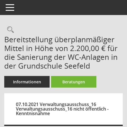
Toggle navigation
Rechercheauswahl
Bereitstellung überplanmäßiger
Mittel in Höhe von 2.200,00 € für
die Sanierung der WC-Anlagen in
der Grundschule Seefeld
Informationen
Beratungen
07.10.2021 Verwaltungsausschuss_16
Verwaltungsausschuss_16 nicht öffentlich -
Kenntnisnahme