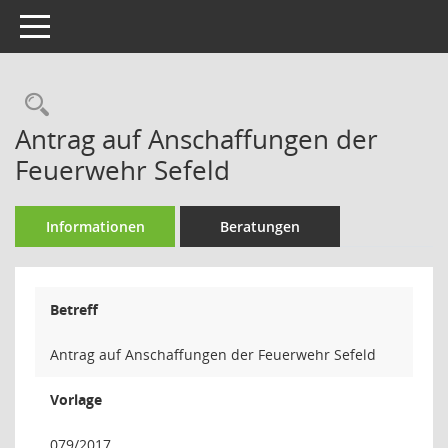
Toggle navigation
Rechercheauswahl
Antrag auf Anschaffungen der
Feuerwehr Sefeld
Informationen
Beratungen
Betreff
Antrag auf Anschaffungen der Feuerwehr Sefeld
Vorlage
079/2017