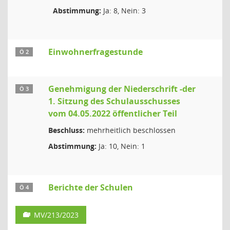
Abstimmung:
Ja: 8, Nein: 3
Einwohnerfragestunde
Ö 2
Genehmigung der Niederschrift -der
Ö 3
1. Sitzung des Schulausschusses
vom 04.05.2022 öffentlicher Teil
Beschluss:
mehrheitlich beschlossen
Abstimmung:
Ja: 10, Nein: 1
Berichte der Schulen
Ö 4
MV/213/2023