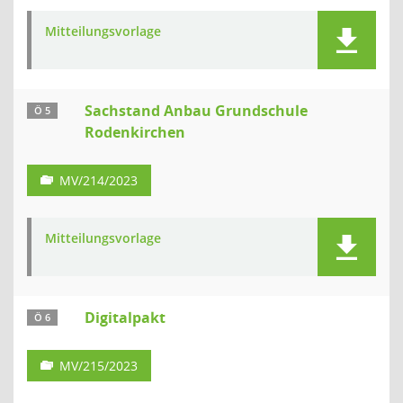
Mitteilungsvorlage
Sachstand Anbau Grundschule
Ö 5
Rodenkirchen
MV/214/2023
Mitteilungsvorlage
Digitalpakt
Ö 6
MV/215/2023