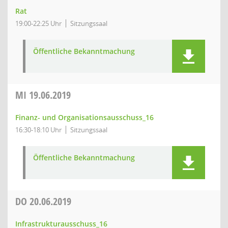
Rat
19:00-22:25 Uhr
Sitzungssaal
Öffentliche Bekanntmachung
MI
19.06.2019
Finanz- und Organisationsausschuss_16
16:30-18:10 Uhr
Sitzungssaal
Öffentliche Bekanntmachung
DO
20.06.2019
Infrastrukturausschuss_16