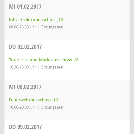
MI
01.02.2017
Infrastrukturausschuss_16
08:00-16:30 Uhr
Sitzungssaal
DO
02.02.2017
Touristik- und Marktausschuss_16
16:30-18:00 Uhr
Sitzungssaal
MI
08.02.2017
Feuerwehrausschuss_16
18:00-20:00 Uhr
Sitzungssaal
DO
09.02.2017