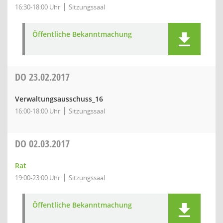
16:30-18:00 Uhr
Sitzungssaal
Öffentliche Bekanntmachung
DO
23.02.2017
Verwaltungsausschuss_16
16:00-18:00 Uhr
Sitzungssaal
DO
02.03.2017
Rat
19:00-23:00 Uhr
Sitzungssaal
Öffentliche Bekanntmachung