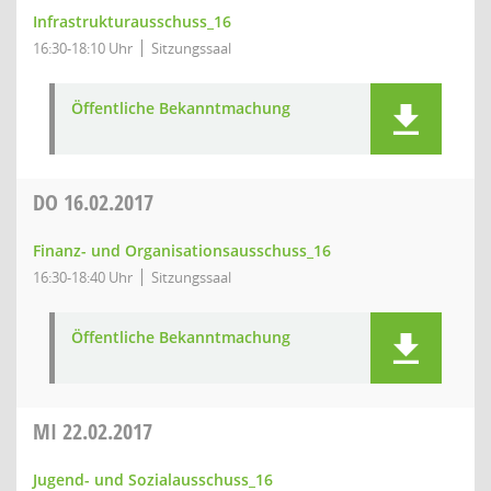
Infrastrukturausschuss_16
16:30-18:10 Uhr
Sitzungssaal
Öffentliche Bekanntmachung
DO
16.02.2017
Finanz- und Organisationsausschuss_16
16:30-18:40 Uhr
Sitzungssaal
Öffentliche Bekanntmachung
MI
22.02.2017
Jugend- und Sozialausschuss_16