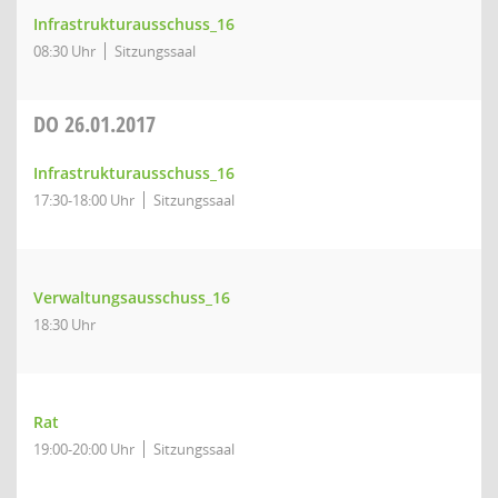
Infrastrukturausschuss_16
08:30 Uhr
Sitzungssaal
DO
26.01.2017
Infrastrukturausschuss_16
17:30-18:00 Uhr
Sitzungssaal
Verwaltungsausschuss_16
18:30 Uhr
Rat
19:00-20:00 Uhr
Sitzungssaal