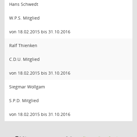
Hans Schwedt
W.P.S. Mitglied
von 18.02.2015 bis 31.10.2016
Ralf Thienken
C.D.U. Mitglied
von 18.02.2015 bis 31.10.2016
Siegmar Wollgam
S.P.D. Mitglied
von 18.02.2015 bis 31.10.2016