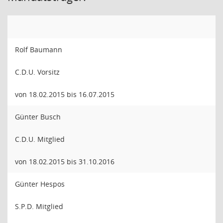
Rolf Baumann
C.D.U. Vorsitz
von 18.02.2015 bis 16.07.2015
Günter Busch
C.D.U. Mitglied
von 18.02.2015 bis 31.10.2016
Günter Hespos
S.P.D. Mitglied