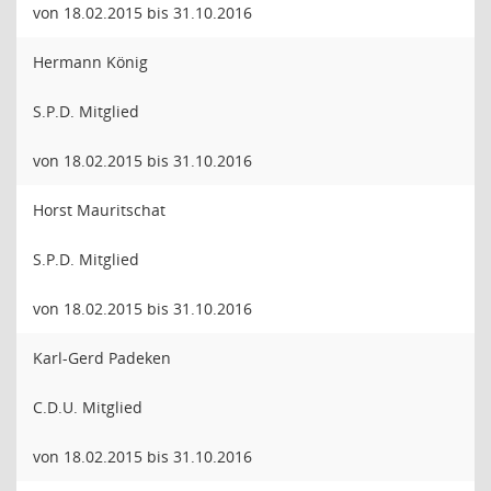
von 18.02.2015 bis 31.10.2016
Hermann König
S.P.D. Mitglied
von 18.02.2015 bis 31.10.2016
Horst Mauritschat
S.P.D. Mitglied
von 18.02.2015 bis 31.10.2016
Karl-Gerd Padeken
C.D.U. Mitglied
von 18.02.2015 bis 31.10.2016