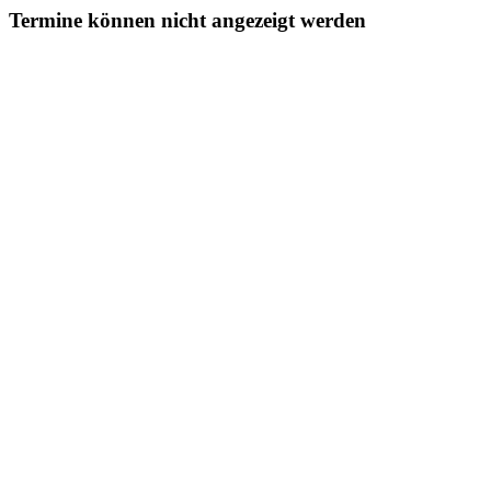
Termine können nicht angezeigt werden