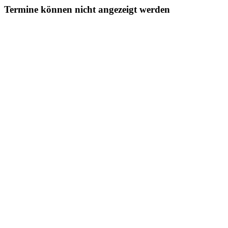
Termine können nicht angezeigt werden