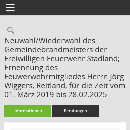
Toggle navigation
Rechercheauswahl
Neuwahl/Wiederwahl des
Gemeindebrandmeisters der
Freiwilligen Feuerwehr Stadland;
Ernennung des
Feuwerwehrmitgliedes Herrn Jörg
Wiggers, Reitland, für die Zeit vom
01. März 2019 bis 28.02.2025
Informationen
Beratungen