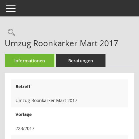
Toggle navigation
Rechercheauswahl
Umzug Roonkarker Mart 2017
Informationen
Beratungen
Betreff
Umzug Roonkarker Mart 2017
Vorlage
223/2017