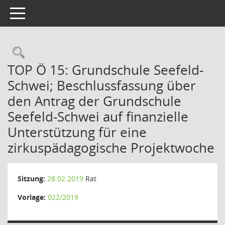
Toggle navigation
Rechercheauswahl
TOP Ö 15: Grundschule Seefeld-
Schwei; Beschlussfassung über
den Antrag der Grundschule
Seefeld-Schwei auf finanzielle
Unterstützung für eine
zirkuspädagogische Projektwoche
Sitzung:
28.02.2019
Rat
Vorlage:
022/2019