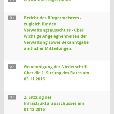
Bericht des Bürgermeisters -
Ö 3
zugleich für den
Verwaltungsausschuss - über
wichtige Angeleghenheiten der
Verwaltung sowie Bekanntgabe
amtlicher Mitteilungen.
Genehmigung der Niederschrift
Ö 4
über die 1. Sitzung des Rates am
03.11.2016
2. Sitzung des
Ö 5
Infrastrukturausschusses am
01.12.2016