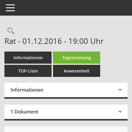
Toggle navigation
Rechercheauswahl
Rat - 01.12.2016 - 19:00 Uhr
Informationen
Tagesordnung
TOP-Liste
Anwesenheit
Informationen
1 Dokument