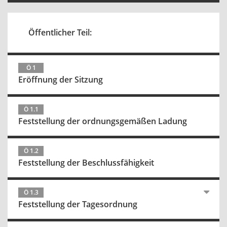
Öffentlicher Teil:
Ö 1
Eröffnung der Sitzung
Ö 1.1
Feststellung der ordnungsgemäßen Ladung
Ö 1.2
Feststellung der Beschlussfähigkeit
Ö 1.3
Feststellung der Tagesordnung