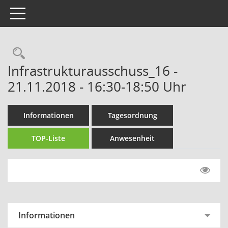
Toggle navigation
Rechercheauswahl
Infrastrukturausschuss_16 -
21.11.2018 - 16:30-18:50 Uhr
Informationen
Tagesordnung
TOP-Liste
Anwesenheit
Informationen